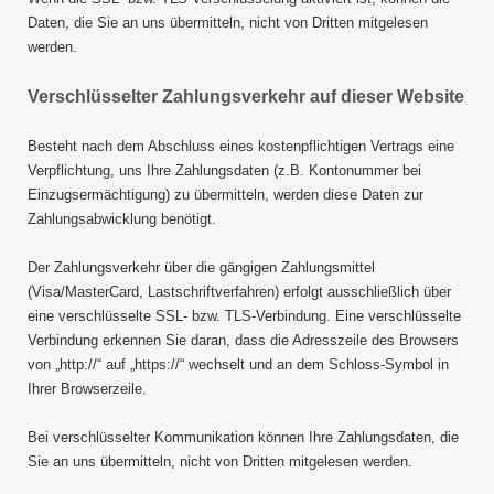
Daten, die Sie an uns übermitteln, nicht von Dritten mitgelesen
werden.
Verschlüsselter Zahlungsverkehr auf dieser Website
Besteht nach dem Abschluss eines kostenpflichtigen Vertrags eine
Verpflichtung, uns Ihre Zahlungsdaten (z.B. Kontonummer bei
Einzugsermächtigung) zu übermitteln, werden diese Daten zur
Zahlungsabwicklung benötigt.
Der Zahlungsverkehr über die gängigen Zahlungsmittel
(Visa/MasterCard, Lastschriftverfahren) erfolgt ausschließlich über
eine verschlüsselte SSL- bzw. TLS-Verbindung. Eine verschlüsselte
Verbindung erkennen Sie daran, dass die Adresszeile des Browsers
von „http://“ auf „https://“ wechselt und an dem Schloss-Symbol in
Ihrer Browserzeile.
Bei verschlüsselter Kommunikation können Ihre Zahlungsdaten, die
Sie an uns übermitteln, nicht von Dritten mitgelesen werden.