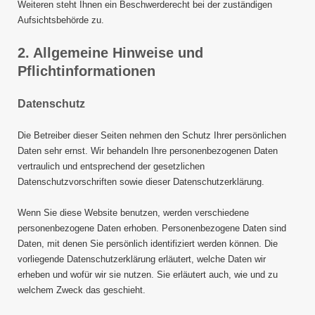
Weiteren steht Ihnen ein Beschwerderecht bei der zuständigen
Aufsichtsbehörde zu.
2. Allgemeine Hinweise und
Pflichtinformationen
Datenschutz
Die Betreiber dieser Seiten nehmen den Schutz Ihrer persönlichen
Daten sehr ernst. Wir behandeln Ihre personenbezogenen Daten
vertraulich und entsprechend der gesetzlichen
Datenschutzvorschriften sowie dieser Datenschutzerklärung.
Wenn Sie diese Website benutzen, werden verschiedene
personenbezogene Daten erhoben. Personenbezogene Daten sind
Daten, mit denen Sie persönlich identifiziert werden können. Die
vorliegende Datenschutzerklärung erläutert, welche Daten wir
erheben und wofür wir sie nutzen. Sie erläutert auch, wie und zu
welchem Zweck das geschieht.