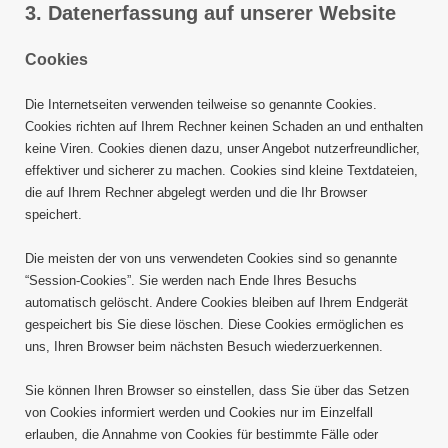
3. Datenerfassung auf unserer Website
Cookies
Die Internetseiten verwenden teilweise so genannte Cookies.
Cookies richten auf Ihrem Rechner keinen Schaden an und enthalten
keine Viren. Cookies dienen dazu, unser Angebot nutzerfreundlicher,
effektiver und sicherer zu machen. Cookies sind kleine Textdateien,
die auf Ihrem Rechner abgelegt werden und die Ihr Browser
speichert.
Die meisten der von uns verwendeten Cookies sind so genannte
“Session-Cookies”. Sie werden nach Ende Ihres Besuchs
automatisch gelöscht. Andere Cookies bleiben auf Ihrem Endgerät
gespeichert bis Sie diese löschen. Diese Cookies ermöglichen es
uns, Ihren Browser beim nächsten Besuch wiederzuerkennen.
Sie können Ihren Browser so einstellen, dass Sie über das Setzen
von Cookies informiert werden und Cookies nur im Einzelfall
erlauben, die Annahme von Cookies für bestimmte Fälle oder