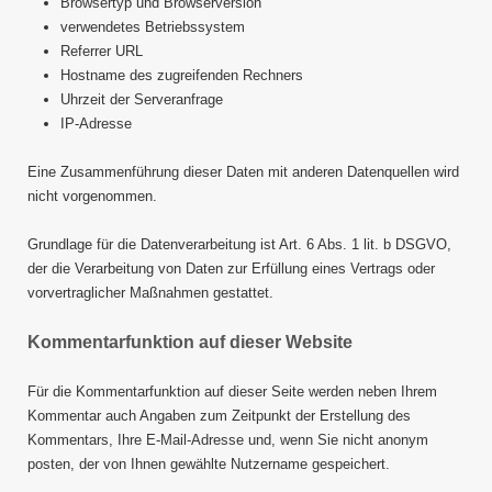
Browsertyp und Browserversion
verwendetes Betriebssystem
Referrer URL
Hostname des zugreifenden Rechners
Uhrzeit der Serveranfrage
IP-Adresse
Eine Zusammenführung dieser Daten mit anderen Datenquellen wird
nicht vorgenommen.
Grundlage für die Datenverarbeitung ist Art. 6 Abs. 1 lit. b DSGVO,
der die Verarbeitung von Daten zur Erfüllung eines Vertrags oder
vorvertraglicher Maßnahmen gestattet.
Kommentarfunktion auf dieser Website
Für die Kommentarfunktion auf dieser Seite werden neben Ihrem
Kommentar auch Angaben zum Zeitpunkt der Erstellung des
Kommentars, Ihre E-Mail-Adresse und, wenn Sie nicht anonym
posten, der von Ihnen gewählte Nutzername gespeichert.