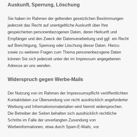
Auskunft, Sperrung, Löschung
Sie haben im Rahmen der geltenden gesetzlichen Bestimmungen
jederzeit das Recht auf unentgeltliche Auskunft über Ihre
gespeicherten personenbezogenen Daten, deren Herkunft und
Empfänger und den Zweck der Datenverarbeitung und ggf. ein Recht
auf Berichtigung, Sperrung oder Löschung dieser Daten. Hierzu
sowie zu weiteren Fragen zum Thema personenbezogene Daten
können Sie sich jederzeit unter der im Impressum angegebenen
Adresse an uns wenden.
Widerspruch gegen Werbe-Mails
Der Nutzung von im Rahmen der Impressumspflicht veröffentlichten
Kontaktdaten zur Übersendung von nicht ausdrücklich angeforderter
Werbung und Informationsmaterialien wird hiermit widersprochen.
Die Betreiber der Seiten behalten sich ausdrücklich rechtliche
Schritte im Falle der unverlangten Zusendung von
Werbeinformationen, etwa durch Spam-E-Mails, vor.