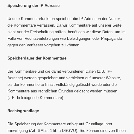
Speicherung der IP-Adresse
Unsere Kommentarfunktion speichert die IP-Adressen der Nutzer,
die Kommentare verfassen. Da wir Kommentare auf unserer Seite
nicht vor der Freischaltung prüfen, benötigen wir diese Daten, um im
Falle von Rechtsverletzungen wie Beleidigungen oder Propaganda
gegen den Verfasser vorgehen zu können.
Speicherdauer der Kommentare
Die Kommentare und die damit verbundenen Daten (z.B. IP-
Adresse) werden gespeichert und verbleiben auf unserer Website,
bis der kommentierte Inhalt vollständig gelöscht wurde oder die
Kommentare aus rechtlichen Gründen gelöscht werden müssen
(z.B. beleidigende Kommentare).
Rechtsgrundlage
Die Speicherung der Kommentare erfolgt auf Grundlage Ihrer
Einwilligung (Art. 6 Abs. 1 lit. a DSGVO). Sie können eine von Ihnen