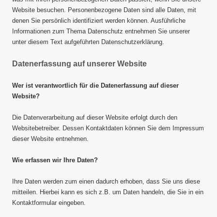
Website besuchen. Personenbezogene Daten sind alle Daten, mit
denen Sie persönlich identifiziert werden können. Ausführliche
Informationen zum Thema Datenschutz entnehmen Sie unserer
unter diesem Text aufgeführten Datenschutzerklärung.
Datenerfassung auf unserer Website
Wer ist verantwortlich für die Datenerfassung auf dieser
Website?
Die Datenverarbeitung auf dieser Website erfolgt durch den
Websitebetreiber. Dessen Kontaktdaten können Sie dem Impressum
dieser Website entnehmen.
Wie erfassen wir Ihre Daten?
Ihre Daten werden zum einen dadurch erhoben, dass Sie uns diese
mitteilen. Hierbei kann es sich z.B. um Daten handeln, die Sie in ein
Kontaktformular eingeben.