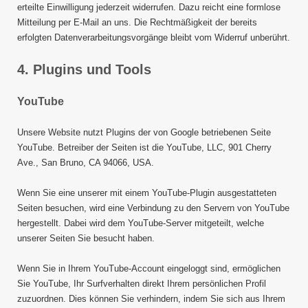
erteilte Einwilligung jederzeit widerrufen. Dazu reicht eine formlose
Mitteilung per E-Mail an uns. Die Rechtmäßigkeit der bereits
erfolgten Datenverarbeitungsvorgänge bleibt vom Widerruf unberührt.
4. Plugins und Tools
YouTube
Unsere Website nutzt Plugins der von Google betriebenen Seite
YouTube. Betreiber der Seiten ist die YouTube, LLC, 901 Cherry
Ave., San Bruno, CA 94066, USA.
Wenn Sie eine unserer mit einem YouTube-Plugin ausgestatteten
Seiten besuchen, wird eine Verbindung zu den Servern von YouTube
hergestellt. Dabei wird dem YouTube-Server mitgeteilt, welche
unserer Seiten Sie besucht haben.
Wenn Sie in Ihrem YouTube-Account eingeloggt sind, ermöglichen
Sie YouTube, Ihr Surfverhalten direkt Ihrem persönlichen Profil
zuzuordnen. Dies können Sie verhindern, indem Sie sich aus Ihrem