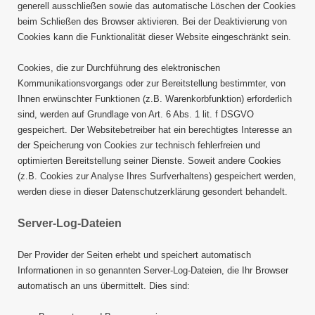
generell ausschließen sowie das automatische Löschen der Cookies
beim Schließen des Browser aktivieren. Bei der Deaktivierung von
Cookies kann die Funktionalität dieser Website eingeschränkt sein.
Cookies, die zur Durchführung des elektronischen
Kommunikationsvorgangs oder zur Bereitstellung bestimmter, von
Ihnen erwünschter Funktionen (z.B. Warenkorbfunktion) erforderlich
sind, werden auf Grundlage von Art. 6 Abs. 1 lit. f DSGVO
gespeichert. Der Websitebetreiber hat ein berechtigtes Interesse an
der Speicherung von Cookies zur technisch fehlerfreien und
optimierten Bereitstellung seiner Dienste. Soweit andere Cookies
(z.B. Cookies zur Analyse Ihres Surfverhaltens) gespeichert werden,
werden diese in dieser Datenschutzerklärung gesondert behandelt.
Server-Log-Dateien
Der Provider der Seiten erhebt und speichert automatisch
Informationen in so genannten Server-Log-Dateien, die Ihr Browser
automatisch an uns übermittelt. Dies sind: