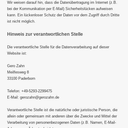
Wir weisen darauf hin, dass die Datenübertragung im Internet (z.B.
bei der Kommunikation per E-Mail) Sicherheitslücken aufweisen
kann. Ein lückenloser Schutz der Daten vor dem Zugriff durch Dritte
ist nicht möglich.
Hinweis zur verantwortlichen Stelle
Die verantwortliche Stelle für die Datenverarbeitung auf dieser
Website ist:
Gero Zahn
Meilfesweg 8
33100 Paderborn
Telefon: +49-5293-2299475
E-Mail: gerozahn@gerozahn.de
Verantwortliche Stelle ist die natürliche oder juristische Person, die
allein oder gemeinsam mit anderen über die Zwecke und Mittel der
Verarbeitung von personenbezogenen Daten (z.B. Namen, E-Mail-