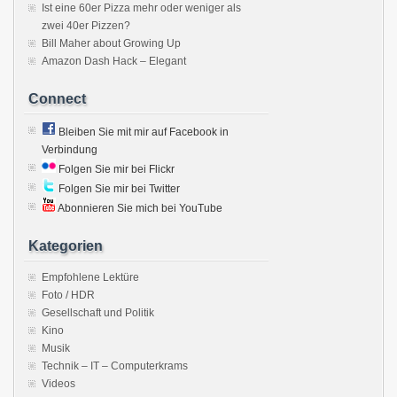
Ist eine 60er Pizza mehr oder weniger als
zwei 40er Pizzen?
Bill Maher about Growing Up
Amazon Dash Hack – Elegant
Connect
Bleiben Sie mit mir auf Facebook in
Verbindung
Folgen Sie mir bei Flickr
Folgen Sie mir bei Twitter
Abonnieren Sie mich bei YouTube
Kategorien
Empfohlene Lektüre
Foto / HDR
Gesellschaft und Politik
Kino
Musik
Technik – IT – Computerkrams
Videos