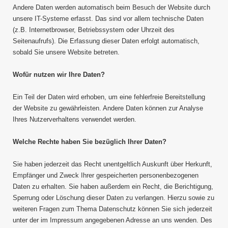
Andere Daten werden automatisch beim Besuch der Website durch
unsere IT-Systeme erfasst. Das sind vor allem technische Daten
(z.B. Internetbrowser, Betriebssystem oder Uhrzeit des
Seitenaufrufs). Die Erfassung dieser Daten erfolgt automatisch,
sobald Sie unsere Website betreten.
Wofür nutzen wir Ihre Daten?
Ein Teil der Daten wird erhoben, um eine fehlerfreie Bereitstellung
der Website zu gewährleisten. Andere Daten können zur Analyse
Ihres Nutzerverhaltens verwendet werden.
Welche Rechte haben Sie bezüglich Ihrer Daten?
Sie haben jederzeit das Recht unentgeltlich Auskunft über Herkunft,
Empfänger und Zweck Ihrer gespeicherten personenbezogenen
Daten zu erhalten. Sie haben außerdem ein Recht, die Berichtigung,
Sperrung oder Löschung dieser Daten zu verlangen. Hierzu sowie zu
weiteren Fragen zum Thema Datenschutz können Sie sich jederzeit
unter der im Impressum angegebenen Adresse an uns wenden. Des