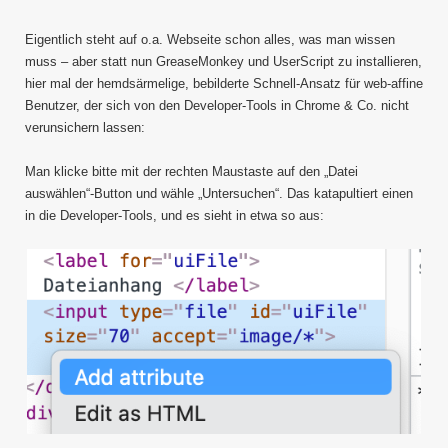
Eigentlich steht auf o.a. Webseite schon alles, was man wissen
muss – aber statt nun GreaseMonkey und UserScript zu installieren,
hier mal der hemdsärmelige, bebilderte Schnell-Ansatz für web-affine
Benutzer, der sich von den Developer-Tools in Chrome & Co. nicht
verunsichern lassen:
Man klicke bitte mit der rechten Maustaste auf den „Datei
auswählen“-Button und wähle „Untersuchen“. Das katapultiert einen
in die Developer-Tools, und es sieht in etwa so aus: