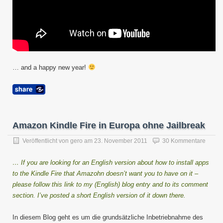
… and a happy new year!
Amazon Kindle Fire in Europa ohne Jailbreak
Veröffentlicht von
gero
am
23. November 2011
30 Kommentare
… If you are looking for an English version about how to install apps
to the Kindle Fire that Amazohn doesn’t want you to have on it –
please follow this link to my (English) blog entry and to its comment
section. I’ve posted a short English version of it down there.
In diesem Blog geht es um die grundsätzliche Inbetriebnahme des