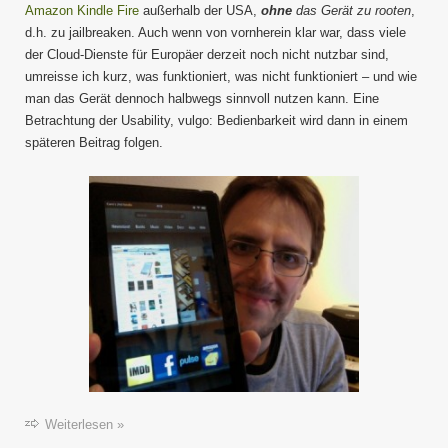
Amazon Kindle Fire
außerhalb der USA,
ohne
das Gerät zu rooten
,
d.h. zu jailbreaken. Auch wenn von vornherein klar war, dass viele
der Cloud-Dienste für Europäer derzeit noch nicht nutzbar sind,
umreisse ich kurz, was funktioniert, was nicht funktioniert – und wie
man das Gerät dennoch halbwegs sinnvoll nutzen kann. Eine
Betrachtung der Usability, vulgo: Bedienbarkeit wird dann in einem
späteren Beitrag folgen.
Weiterlesen »