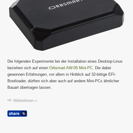
Die folgenden Experimente bei der Installation eines Desktop-Linux
beziehen sich auf einen
Orbsmart AW-05 Mini-PC
. Die dabei
gewonnen Erfahrungen, vor allem in Hinblick auf 32-bittige EFI-
Bootloader, dürften sich aber auch auf andere Mini-PCs ähnlicher
Bauart übertragen lassen.
Weiterlesen »