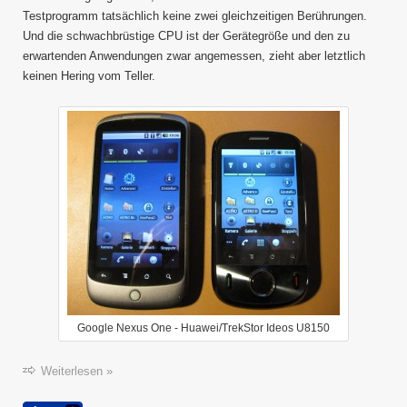
Testprogramm tatsächlich keine zwei gleichzeitigen Berührungen.
Und die schwachbrüstige CPU ist der Gerätegröße und den zu
erwartenden Anwendungen zwar angemessen, zieht aber letztlich
keinen Hering vom Teller.
Google Nexus One - Huawei/TrekStor Ideos U8150
Weiterlesen »