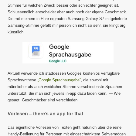
Stimme für welchen Zweck besser oder schlechter geeignet ist.
Schlussendlich entscheidet aber auch noch der eigene Geschmack.
Die mit meinem in Ehre ergrauten Samsung Galaxy S7 mitgelieferte
Samsung-Stimme gefällt mir persönlich nicht so sehr, sie klingt arg
künstlich.
Aktuell verwende ich stattdessen Googles kostenlos verfügbare
Sprachsynthese
„Google Sprachausgabe“
, die sowohl mit
männlicher als auch weiblicher Stimme verschiedenste Sprachen
unterstützt, die man sich jeweils in-app dazu laden kann. — Wie
gesagt, Geschmäcker sind verschieden.
Vorlesen – there’s an app for that
Das eigentliche Vorlesen von Texten geht natürlich über die reine
Handy-Bedienung für Personen mit eingeschränktem Sehvermögen