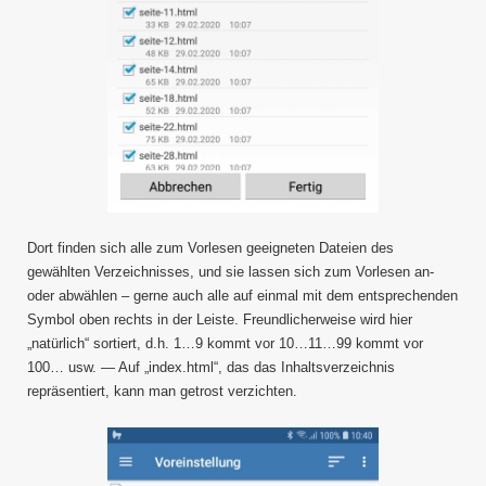
Dort finden sich alle zum Vorlesen geeigneten Dateien des
gewählten Verzeichnisses, und sie lassen sich zum Vorlesen an-
oder abwählen – gerne auch alle auf einmal mit dem entsprechenden
Symbol oben rechts in der Leiste. Freundlicherweise wird hier
„natürlich“ sortiert, d.h. 1…9 kommt vor 10…11…99 kommt vor
100… usw. — Auf „index.html“, das das Inhaltsverzeichnis
repräsentiert, kann man getrost verzichten.