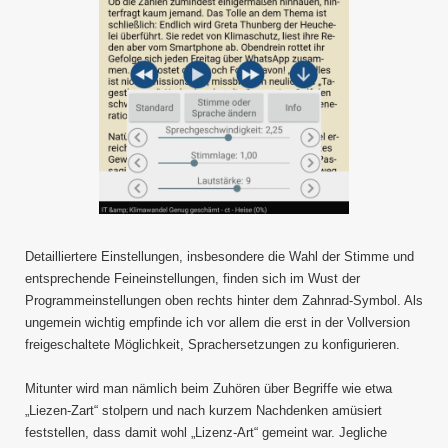
Detailliertere Einstellungen, insbesondere die Wahl der Stimme und
entsprechende Feineinstellungen, finden sich im Wust der
Programmeinstellungen oben rechts hinter dem Zahnrad-Symbol. Als
ungemein wichtig empfinde ich vor allem die erst in der Vollversion
freigeschaltete Möglichkeit, Sprachersetzungen zu konfigurieren.
Mitunter wird man nämlich beim Zuhören über Begriffe wie etwa
„Liezen-Zart“ stolpern und nach kurzem Nachdenken amüsiert
feststellen, dass damit wohl „Lizenz-Art“ gemeint war. Jegliche