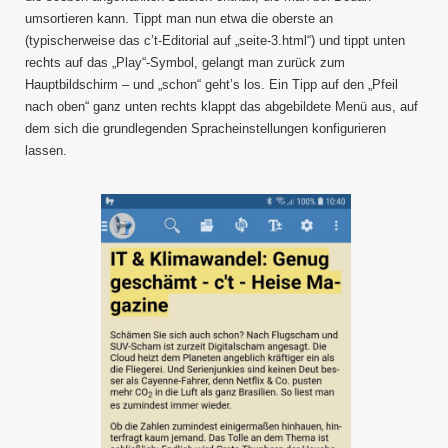
umsortieren kann. Tippt man nun etwa die oberste an
(typischerweise das c’t-Editorial auf „seite-3.html“) und tippt unten
rechts auf das „Play“-Symbol, gelangt man zurück zum
Hauptbildschirm – und „schon“ geht’s los. Ein Tipp auf den „Pfeil
nach oben“ ganz unten rechts klappt das abgebildete Menü aus, auf
dem sich die grundlegenden Spracheinstellungen konfigurieren
lassen.