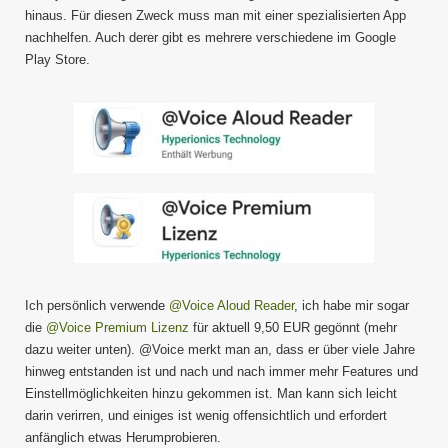
hinaus. Für diesen Zweck muss man mit einer spezialisierten App
nachhelfen. Auch derer gibt es mehrere verschiedene im Google
Play Store.
Ich persönlich verwende
@Voice Aloud Reader
, ich habe mir sogar
die
@Voice Premium Lizenz
für aktuell 9,50 EUR gegönnt (mehr
dazu weiter unten). @Voice merkt man an, dass er über viele Jahre
hinweg entstanden ist und nach und nach immer mehr Features und
Einstellmöglichkeiten hinzu gekommen ist. Man kann sich leicht
darin verirren, und einiges ist wenig offensichtlich und erfordert
anfänglich etwas Herumprobieren.