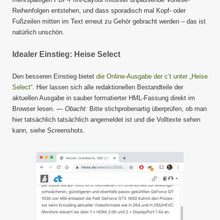
Reihenfolgen entstehen, und dass sporadisch mal Kopf- oder
Fußzeilen mitten im Text erneut zu Gehör gebracht werden – das ist
natürlich unschön.
Idealer Einstieg: Heise Select
Den besseren Einstieg bietet
die Online-Ausgabe der c’t unter „Heise
Select“
. Hier lassen sich alle redaktionellen Bestandteile der
aktuellen Ausgabe in sauber formatierter HML-Fassung direkt im
Browser lesen. —
Obacht:
Bitte stichprobenartig überprüfen, ob man
hier tatsächlich tatsächlich angemeldet ist und die Volltexte sehen
kann, siehe Screenshots.