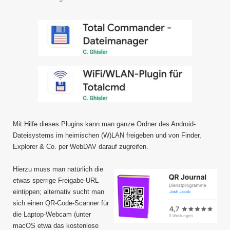
Mit Hilfe dieses Plugins kann man ganze Ordner des Android-
Dateisystems im heimischen (W)LAN freigeben und von Finder,
Explorer & Co. per WebDAV darauf zugreifen.
Hierzu muss man natürlich die
etwas sperrige Freigabe-URL
eintippen; alternativ sucht man
sich einen QR-Code-Scanner für
die Laptop-Webcam (unter
macOS etwa das kostenlose