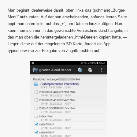
Man beginnt idealerweise damit, oben links das (schmale) „Burger-
Menü“ aufzurufen. Auf der nun erscheinenden, anfangs leeren Seite
tippt man unten links auf das „+“, um Dateien hinzuzufügen. Nun
kann man sich nun in das gewünschte Verzeichnis durchhangeln, in
das man oben die heruntergeladenen .html-Dateien kopiert hatte. —
Liegen diese auf der eingelegten SD-Karte, fordert die App
typischerweise zur Freigabe von Zugriffsrechten auf.