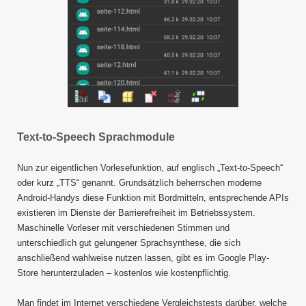
Text-to-Speech Sprachmodule
Nun zur eigentlichen Vorlesefunktion, auf englisch „Text-to-Speech“
oder kurz „TTS“ genannt. Grundsätzlich beherrschen moderne
Android-Handys diese Funktion mit Bordmitteln, entsprechende APIs
existieren im Dienste der Barrierefreiheit im Betriebssystem.
Maschinelle Vorleser mit verschiedenen Stimmen und
unterschiedlich gut gelungener Sprachsynthese, die sich
anschließend wahlweise nutzen lassen, gibt es im Google Play-
Store herunterzuladen – kostenlos wie kostenpflichtig.
Man findet im Internet verschiedene Vergleichstests darüber, welche