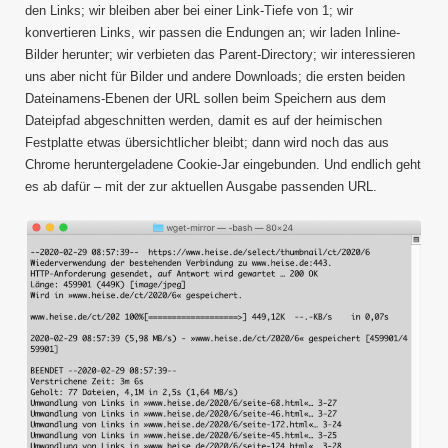
den Links; wir bleiben aber bei einer Link-Tiefe von 1; wir
konvertieren Links, wir passen die Endungen an; wir laden Inline-
Bilder herunter; wir verbieten das Parent-Directory; wir interessieren
uns aber nicht für Bilder und andere Downloads; die ersten beiden
Dateinamens-Ebenen der URL sollen beim Speichern aus dem
Dateipfad abgeschnitten werden, damit es auf der heimischen
Festplatte etwas übersichtlicher bleibt; dann wird noch das aus
Chrome heruntergeladene Cookie-Jar eingebunden. Und endlich geht
es ab dafür – mit der zur aktuellen Ausgabe passenden URL.