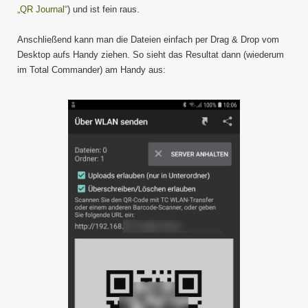
„QR Journal“
) und ist fein raus.
Anschließend kann man die Dateien einfach per Drag & Drop vom
Desktop aufs Handy ziehen. So sieht das Resultat dann (wiederum
im Total Commander) am Handy aus: