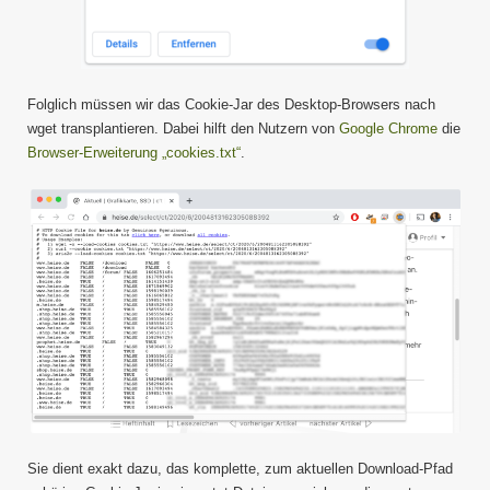
Folglich müssen wir das Cookie-Jar des Desktop-Browsers nach
wget transplantieren. Dabei hilft den Nutzern von
Google Chrome
die
Browser-Erweiterung „cookies.txt“
.
Sie dient exakt dazu, das komplette, zum aktuellen Download-Pfad