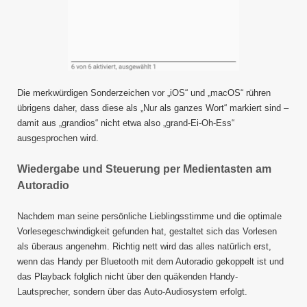
Die merkwürdigen Sonderzeichen vor „iOS“ und „macOS“ rühren
übrigens daher, dass diese als „Nur als ganzes Wort“ markiert sind –
damit aus „grandios“ nicht etwa also „grand-Ei-Oh-Ess“
ausgesprochen wird.
Wiedergabe und Steuerung per Medientasten am
Autoradio
Nachdem man seine persönliche Lieblingsstimme und die optimale
Vorlesegeschwindigkeit gefunden hat, gestaltet sich das Vorlesen
als überaus angenehm. Richtig nett wird das alles natürlich erst,
wenn das Handy per Bluetooth mit dem Autoradio gekoppelt ist und
das Playback folglich nicht über den quäkenden Handy-
Lautsprecher, sondern über das Auto-Audiosystem erfolgt.