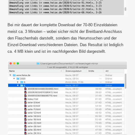
Bei mir dauert der komplette Download der 70-80 Einzeldateien
meist ca. 3 Minuten – wobei sicher nicht der Breitband-Anschluss
den Flaschenhals darstellt, sondern das Herumsuchen und der
Einzel-Download verschiedenen Dateien. Das Resultat ist lediglich
ca. 4 MB klein und ist im nachfolgenden Bild dargestellt.