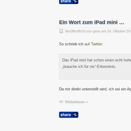
Ein Wort zum iPad mini …
Veröffentlicht von
gero
am
24. Oktober 2
So schrieb ich
auf Twitter
:
Das iPad mini hat schon einen echt hohe
„brauche ich für nix“-Erkenntnis.
Da mir direkt unterstellt wird, ich sei ein
Weiterlesen »