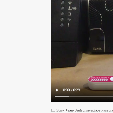
(… Sorry, keine deutschsprachige Fassun