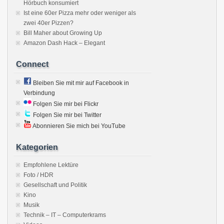
Hörbuch konsumiert
Ist eine 60er Pizza mehr oder weniger als
zwei 40er Pizzen?
Bill Maher about Growing Up
Amazon Dash Hack – Elegant
Connect
Bleiben Sie mit mir auf Facebook in
Verbindung
Folgen Sie mir bei Flickr
Folgen Sie mir bei Twitter
Abonnieren Sie mich bei YouTube
Kategorien
Empfohlene Lektüre
Foto / HDR
Gesellschaft und Politik
Kino
Musik
Technik – IT – Computerkrams