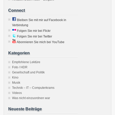
Connect
Bleiben Sie mit mir auf Facebook in
Verbindung
Folgen Sie mir bei Flickr
Folgen Sie mir bei Twitter
Abonnieren Sie mich bei YouTube
Kategorien
Empfohlene Lektüre
Foto / HDR
Gesellschaft und Politik
Kino
Musik
Technik – IT – Computerkrams
Videos
Was nicht einzuordnen war
Neueste Beiträge