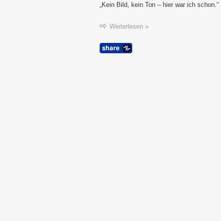
„Kein Bild, kein Ton – hier war ich schon.“
Weiterlesen »