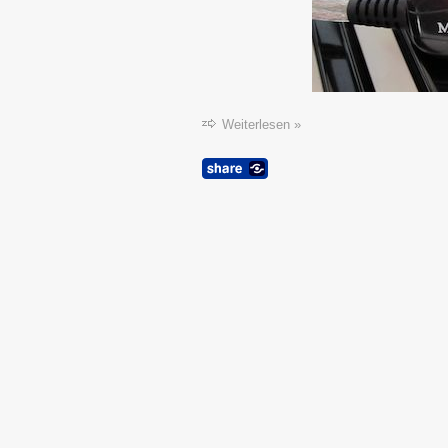
Weiterlesen »