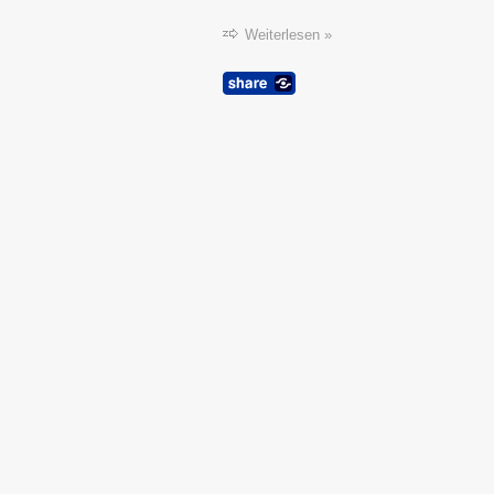
Weiterlesen »