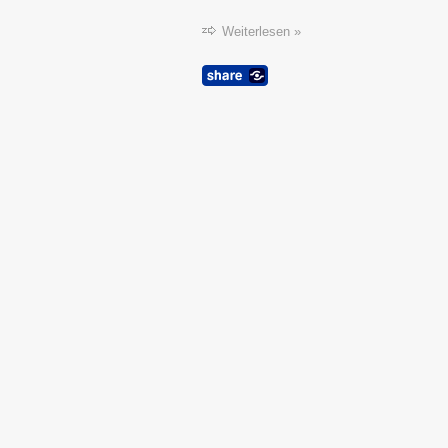
Weiterlesen »