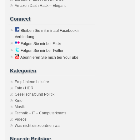
Amazon Dash Hack – Elegant
Connect
Bleiben Sie mit mir auf Facebook in
Verbindung
Folgen Sie mir bei Flickr
Folgen Sie mir bei Twitter
Abonnieren Sie mich bei YouTube
Kategorien
Empfohlene Lektüre
Foto / HDR
Gesellschaft und Politik
Kino
Musik
Technik – IT – Computerkrams
Videos
Was nicht einzuordnen war
Neueste Beiträge