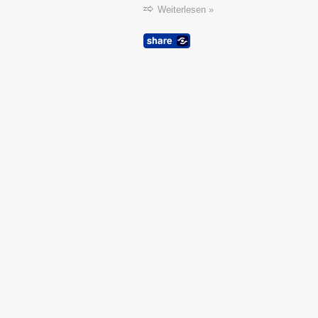
Weiterlesen »