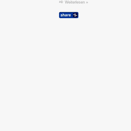
Weiterlesen »