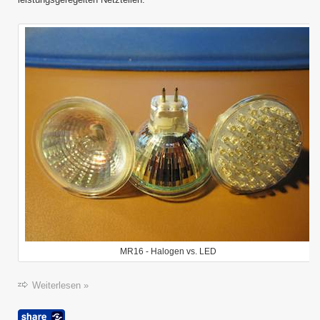
MR16 - Halogen vs. LED
Weiterlesen »