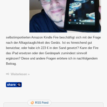
selbstimportierten Amazon Kindle Fire beschäftigt sich mit der Frage
nach der Alltagstauglichkeit des Geräts. Ist es hinreichend gut
benutzbar, oder habe ich 223 € in den Sand gesetzt? Kann der Fire
das iPad ersetzen oder den Gerätepark zumindest sinnvoll
ergänzen? Diese und andere Fragen erörtere ich in nachfolgendem
Beitrag.
Weiterlesen »
RSS Feed