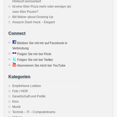
Hörbuch konsumiert
Ist eine 60er Pizza mehr oder weniger als
zwei 40er Pizzen?
Bill Maher about Growing Up
Amazon Dash Hack – Elegant
Connect
Bleiben Sie mit mir auf Facebook in
Verbindung
Folgen Sie mir bei Flickr
Folgen Sie mir bei Twitter
Abonnieren Sie mich bei YouTube
Kategorien
Empfohlene Lektüre
Foto / HDR
Gesellschaft und Politik
Kino
Musik
Technik – IT – Computerkrams