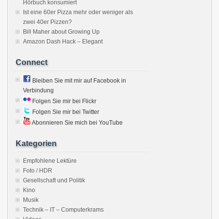
Hörbuch konsumiert
Ist eine 60er Pizza mehr oder weniger als
zwei 40er Pizzen?
Bill Maher about Growing Up
Amazon Dash Hack – Elegant
Connect
Bleiben Sie mit mir auf Facebook in
Verbindung
Folgen Sie mir bei Flickr
Folgen Sie mir bei Twitter
Abonnieren Sie mich bei YouTube
Kategorien
Empfohlene Lektüre
Foto / HDR
Gesellschaft und Politik
Kino
Musik
Technik – IT – Computerkrams