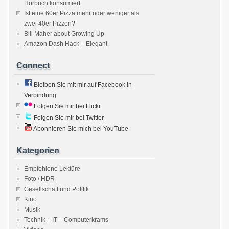
Hörbuch konsumiert
Ist eine 60er Pizza mehr oder weniger als
zwei 40er Pizzen?
Bill Maher about Growing Up
Amazon Dash Hack – Elegant
Connect
Bleiben Sie mit mir auf Facebook in
Verbindung
Folgen Sie mir bei Flickr
Folgen Sie mir bei Twitter
Abonnieren Sie mich bei YouTube
Kategorien
Empfohlene Lektüre
Foto / HDR
Gesellschaft und Politik
Kino
Musik
Technik – IT – Computerkrams