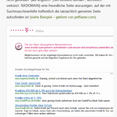
verkürzt: NXDOMAIN) eine freundliche Seite anzuzeigen, auf der mit
Suchmaschinenhilfe hoffentlich die tatsächlich gemeinte Seite
aufzufinden ist
(siehe Beispiel – geklont von peffianer.com)
.