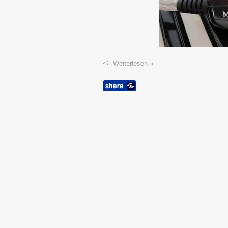
Weiterlesen »