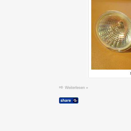
Weiterlesen »