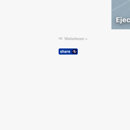
Weiterlesen »