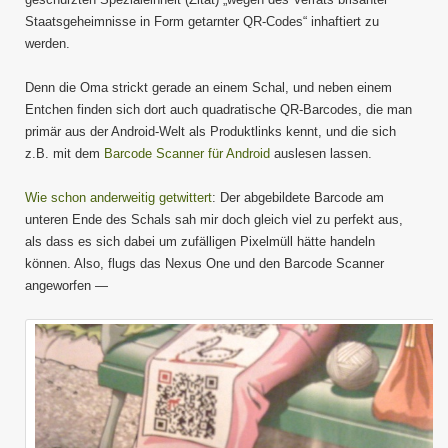
Staatsgeheimnisse in Form getarnter QR-Codes“ inhaftiert zu
werden.
Denn die Oma strickt gerade an einem Schal, und neben einem
Entchen finden sich dort auch quadratische QR-Barcodes, die man
primär aus der Android-Welt als Produktlinks kennt, und die sich
z.B. mit dem
Barcode Scanner für Android
auslesen lassen.
Wie schon anderweitig getwittert
: Der abgebildete Barcode am
unteren Ende des Schals sah mir doch gleich viel zu perfekt aus,
als dass es sich dabei um zufälligen Pixelmüll hätte handeln
können. Also, flugs das Nexus One und den Barcode Scanner
angeworfen —