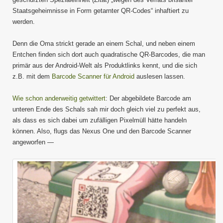
Staatsgeheimnisse in Form getarnter QR-Codes“ inhaftiert zu
werden.
Denn die Oma strickt gerade an einem Schal, und neben einem
Entchen finden sich dort auch quadratische QR-Barcodes, die man
primär aus der Android-Welt als Produktlinks kennt, und die sich
z.B. mit dem
Barcode Scanner für Android
auslesen lassen.
Wie schon anderweitig getwittert
: Der abgebildete Barcode am
unteren Ende des Schals sah mir doch gleich viel zu perfekt aus,
als dass es sich dabei um zufälligen Pixelmüll hätte handeln
können. Also, flugs das Nexus One und den Barcode Scanner
angeworfen —