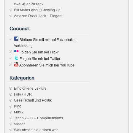
zwei 40er Pizzen?
Bill Maher about Growing Up
Amazon Dash Hack – Elegant
Connect
Bleiben Sie mit mir auf Facebook in
Verbindung
Folgen Sie mir bei Flickr
Folgen Sie mir bei Twitter
Abonnieren Sie mich bei YouTube
Kategorien
Empfohlene Lektüre
Foto / HDR
Gesellschaft und Politik
Kino
Musik
Technik – IT – Computerkrams
Videos
Was nicht einzuordnen war