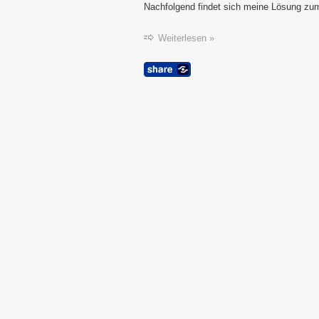
Nachfolgend findet sich meine Lösung z
Weiterlesen »