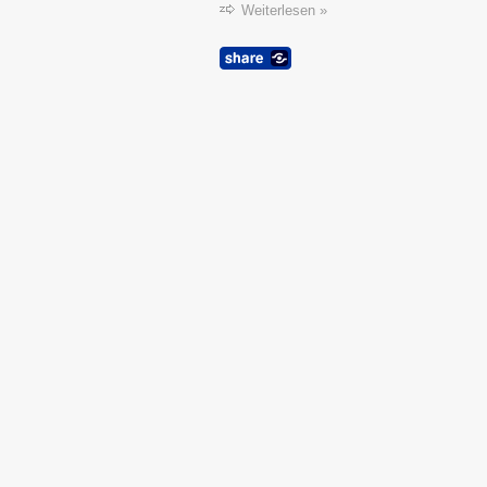
Weiterlesen »