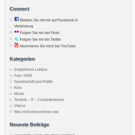
Connect
Bleiben Sie mit mir auf Facebook in
Verbindung
Folgen Sie mir bei Flickr
Folgen Sie mir bei Twitter
Abonnieren Sie mich bei YouTube
Kategorien
Empfohlene Lektüre
Foto / HDR
Gesellschaft und Politik
Kino
Musik
Technik – IT – Computerkrams
Videos
Was nicht einzuordnen war
Neueste Beiträge