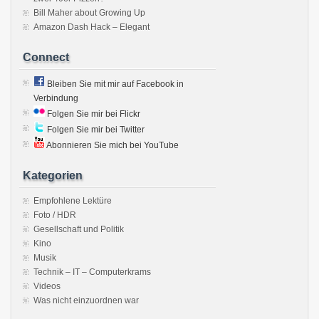
Bill Maher about Growing Up
Amazon Dash Hack – Elegant
Connect
Bleiben Sie mit mir auf Facebook in
Verbindung
Folgen Sie mir bei Flickr
Folgen Sie mir bei Twitter
Abonnieren Sie mich bei YouTube
Kategorien
Empfohlene Lektüre
Foto / HDR
Gesellschaft und Politik
Kino
Musik
Technik – IT – Computerkrams
Videos
Was nicht einzuordnen war