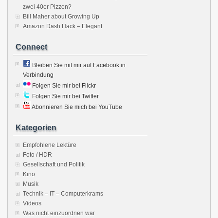
zwei 40er Pizzen?
Bill Maher about Growing Up
Amazon Dash Hack – Elegant
Connect
Bleiben Sie mit mir auf Facebook in
Verbindung
Folgen Sie mir bei Flickr
Folgen Sie mir bei Twitter
Abonnieren Sie mich bei YouTube
Kategorien
Empfohlene Lektüre
Foto / HDR
Gesellschaft und Politik
Kino
Musik
Technik – IT – Computerkrams
Videos
Was nicht einzuordnen war