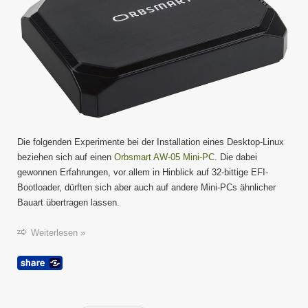
Die folgenden Experimente bei der Installation eines Desktop-Linux
beziehen sich auf einen
Orbsmart AW-05 Mini-PC
. Die dabei
gewonnen Erfahrungen, vor allem in Hinblick auf 32-bittige EFI-
Bootloader, dürften sich aber auch auf andere Mini-PCs ähnlicher
Bauart übertragen lassen.
Weiterlesen »