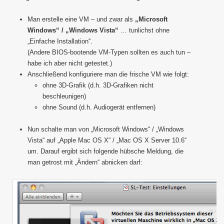
Man erstelle eine VM – und zwar als
„Microsoft
Windows“ / „Windows Vista“
… tunlichst ohne
„Einfache Installation“.
(Andere BIOS-bootende VM-Typen sollten es auch tun –
habe ich aber nicht getestet.)
Anschließend konfiguriere man die frische VM wie folgt:
ohne 3D-Grafik (d.h. 3D-Grafiken nicht
beschleunigen)
ohne Sound (d.h. Audiogerät entfernen)
Nun schalte man von „Microsoft Windows“ / „Windows
Vista“ auf „Apple Mac OS X“ / „Mac OS X Server 10.6“
um. Darauf ergibt sich folgende hübsche Meldung, die
man getrost mit „Ändern“ abnicken darf: