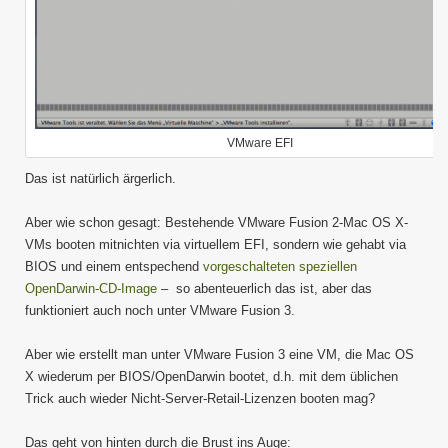
VMware EFI
Das ist natürlich ärgerlich.
Aber wie schon gesagt: Bestehende VMware Fusion 2-Mac OS X-
VMs booten mitnichten via virtuellem EFI, sondern wie gehabt via
BIOS und einem entspechend
vorgeschalteten speziellen
OpenDarwin-CD-Image
– so abenteuerlich das ist, aber das
funktioniert auch noch unter VMware Fusion 3.
Aber wie erstellt man unter VMware Fusion 3 eine VM, die Mac OS
X wiederum per BIOS/OpenDarwin bootet, d.h. mit dem üblichen
Trick auch wieder Nicht-Server-Retail-Lizenzen booten mag?
Das geht von hinten durch die Brust ins Auge: