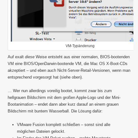
VM-Typänderung
Auf exalt
diese
Weise entsteht aus einer normalen, BIOS-bootenden
VM eine BIOS/OpenDarwin-bootende VM, die Mac OS X-Boot-CDs
akzeptiert – und eben auch Nicht-Server-Retail-Versionen, wenn man
entsprechend vorgesorgt hat (siehe oben).
… Wer nun allerdings voreilig bootet, kommt zwar bis zum
hellgrauen Bildschirm mit dem großen Apple-Logo und der Mini-
Bootanimation – endet dann aber kurz darauf an einem grauen
Bildschirm mit buntem Wasserball. Die Lösung dafür:
VMware Fusion komplett schließen – sonst sind alle
möglichen Dateien gelockt.