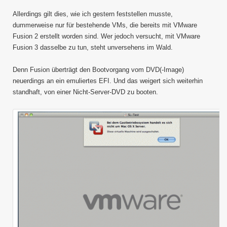
Allerdings gilt dies, wie ich gestern feststellen musste,
dummerweise nur für bestehende VMs, die bereits mit VMware
Fusion 2 erstellt worden sind. Wer jedoch versucht, mit VMware
Fusion 3 dasselbe zu tun, steht unversehens im Wald.
Denn Fusion überträgt den Bootvorgang vom DVD(-Image)
neuerdings an ein emuliertes EFI. Und das weigert sich weiterhin
standhaft, von einer Nicht-Server-DVD zu booten.