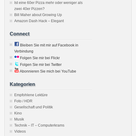
Ist eine 60er Pizza mehr oder weniger als
zwei 40er Pizzen?
Bill Maher about Growing Up
Amazon Dash Hack – Elegant
Connect
Bleiben Sie mit mir auf Facebook in
Verbindung
Folgen Sie mir bei Flickr
Folgen Sie mir bei Twitter
Abonnieren Sie mich bei YouTube
Kategorien
Empfohlene Lektüre
Foto / HDR
Gesellschaft und Politik
Kino
Musik
Technik – IT – Computerkrams
Videos