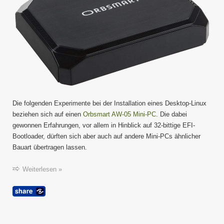
Die folgenden Experimente bei der Installation eines Desktop-Linux
beziehen sich auf einen
Orbsmart AW-05 Mini-PC
. Die dabei
gewonnen Erfahrungen, vor allem in Hinblick auf 32-bittige EFI-
Bootloader, dürften sich aber auch auf andere Mini-PCs ähnlicher
Bauart übertragen lassen.
Weiterlesen »