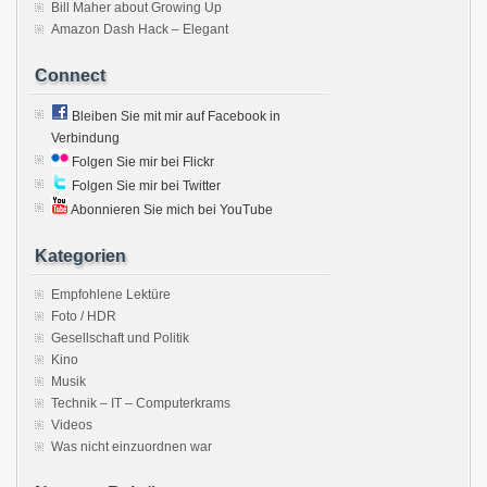
Bill Maher about Growing Up
Amazon Dash Hack – Elegant
Connect
Bleiben Sie mit mir auf Facebook in
Verbindung
Folgen Sie mir bei Flickr
Folgen Sie mir bei Twitter
Abonnieren Sie mich bei YouTube
Kategorien
Empfohlene Lektüre
Foto / HDR
Gesellschaft und Politik
Kino
Musik
Technik – IT – Computerkrams
Videos
Was nicht einzuordnen war