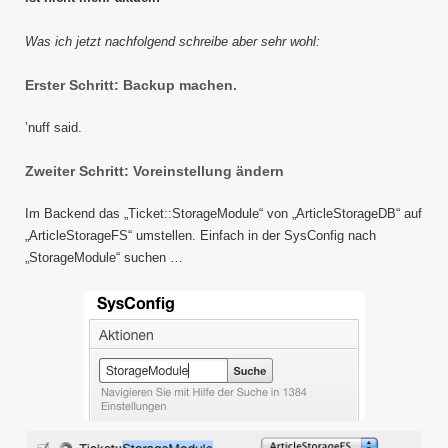
Was ich jetzt nachfolgend schreibe aber sehr wohl:
Erster Schritt: Backup machen.
’nuff said.
Zweiter Schritt: Voreinstellung ändern
Im Backend das „Ticket::StorageModule“ von „ArticleStorageDB“ auf
„ArticleStorageFS“ umstellen. Einfach in der SysConfig nach
„StorageModule“ suchen …