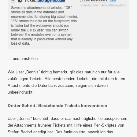
… und umstellen.
Wie User „Dennis“ richtig bemerkt, gilt dies natürlich nur für alle
zukünftigen Tickets. Alle bestehenden Tickets, die mit ihren fetten
Attachments die Datenbank zusauen, zeigen sich davon
unbeeindruckt.
Dritter Schritt: Bestehende Tickets konvertieren
User „Dennis“ berichtet, dass er das nachträgliche Herausspeichern
der Attachments früherer Tickets mit Hilfe eines Perl-Skriptes von
Stefan Bedorf erledigt hat. Das funktionierte, soweit ich das