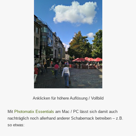
Anklicken für höhere Auflösung / Vollbild
Mit
Photomatix Essentials
am Mac / PC lässt sich damit auch
nachträglich noch allerhand anderer Schabernack betreiben – z.B.
so etwas: