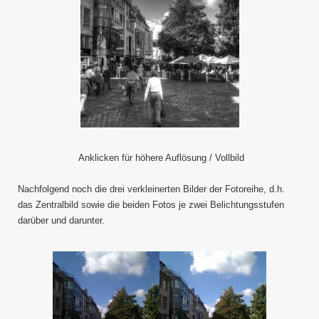
Anklicken für höhere Auflösung / Vollbild
Nachfolgend noch die drei verkleinerten Bilder der Fotoreihe, d.h.
das Zentralbild sowie die beiden Fotos je zwei Belichtungsstufen
darüber und darunter.