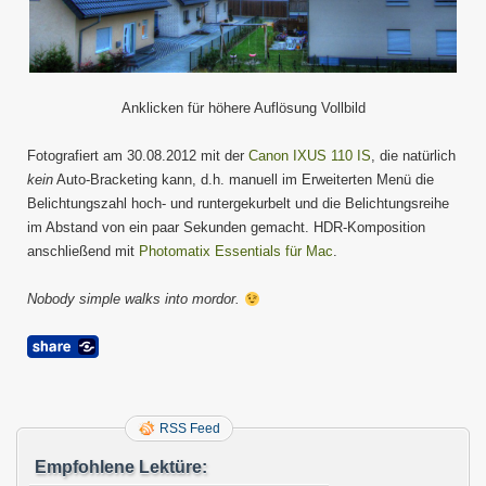
Anklicken für höhere Auflösung Vollbild
Fotografiert am 30.08.2012 mit der
Canon IXUS 110 IS
, die natürlich
kein
Auto-Bracketing kann, d.h. manuell im Erweiterten Menü die
Belichtungszahl hoch- und runtergekurbelt und die Belichtungsreihe
im Abstand von ein paar Sekunden gemacht. HDR-Komposition
anschließend mit
Photomatix Essentials für Mac
.
Nobody simple walks into mordor.
RSS Feed
Empfohlene Lektüre: