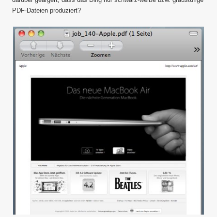
PDF-Dateien produziert?