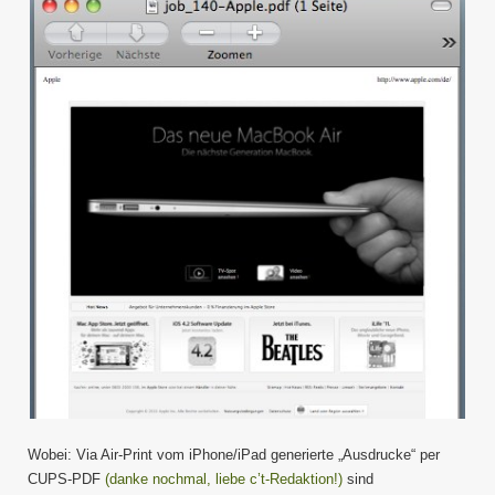
Wobei: Via Air-Print vom iPhone/iPad generierte „Ausdrucke“ per
CUPS-PDF
(danke nochmal, liebe c’t-Redaktion!)
sind