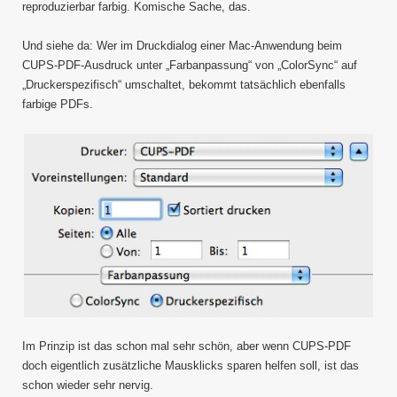
reproduzierbar farbig. Komische Sache, das.
Und siehe da: Wer im Druckdialog einer Mac-Anwendung beim
CUPS-PDF-Ausdruck unter „Farbanpassung“ von „ColorSync“ auf
„Druckerspezifisch“ umschaltet, bekommt tatsächlich ebenfalls
farbige PDFs.
Im Prinzip ist das schon mal sehr schön, aber wenn CUPS-PDF
doch eigentlich zusätzliche Mausklicks sparen helfen soll, ist das
schon wieder sehr nervig.