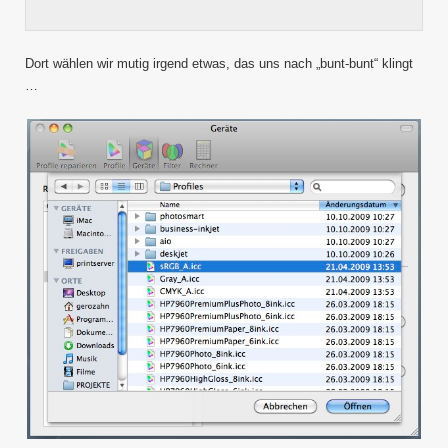
Dort wählen wir mutig irgend etwas, das uns nach „bunt-bunt“ klingt
…