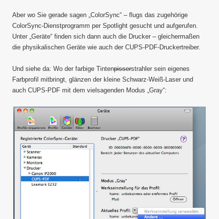
Aber wo Sie gerade sagen „ColorSync“ – flugs das zugehörige
ColorSync-Dienstprogramm per Spotlight gesucht und aufgerufen.
Unter „Geräte“ finden sich dann auch die Drucker – gleichermaßen
die physikalischen Geräte wie auch der CUPS-PDF-Druckertreiber.
Und siehe da: Wo der farbige Tinten
pisser
strahler sein eigenes
Farbprofil mitbringt, glänzen der kleine Schwarz-Weiß-Laser und
auch CUPS-PDF mit dem vielsagenden Modus „Gray“: