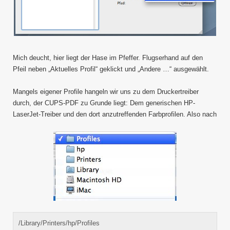
Mich deucht, hier liegt der Hase im Pfeffer. Flugserhand auf den
Pfeil neben „Aktuelles Profil“ geklickt und „Andere …“ ausgewählt.
Mangels eigener Profile hangeln wir uns zu dem Druckertreiber
durch, der CUPS-PDF zu Grunde liegt: Dem generischen HP-
LaserJet-Treiber und den dort anzutreffenden Farbprofilen. Also nach
/Library/Printers/hp/Profiles