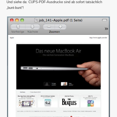
Und siehe da: CUPS-PDF-Ausdrucke sind ab sofort tatsächlich
„bunt-bunt“!