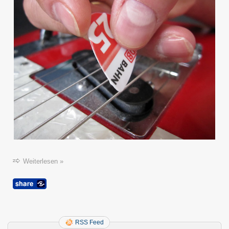
Weiterlesen »
RSS Feed