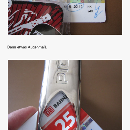
Dann etwas Augenmaß.