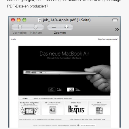
PDF-Dateien produziert?