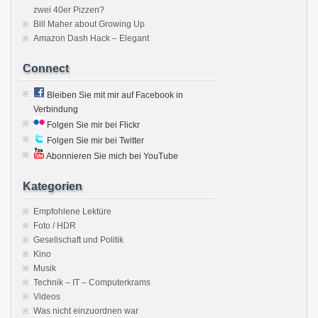
zwei 40er Pizzen?
Bill Maher about Growing Up
Amazon Dash Hack – Elegant
Connect
Bleiben Sie mit mir auf Facebook in
Verbindung
Folgen Sie mir bei Flickr
Folgen Sie mir bei Twitter
Abonnieren Sie mich bei YouTube
Kategorien
Empfohlene Lektüre
Foto / HDR
Gesellschaft und Politik
Kino
Musik
Technik – IT – Computerkrams
Videos
Was nicht einzuordnen war