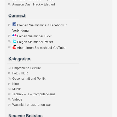
Amazon Dash Hack – Elegant
Connect
Bleiben Sie mit mir auf Facebook in
Verbindung
Folgen Sie mir bei Flickr
Folgen Sie mir bei Twitter
Abonnieren Sie mich bei YouTube
Kategorien
Empfohlene Lektüre
Foto / HDR
Gesellschaft und Politik
Kino
Musik
Technik – IT – Computerkrams
Videos
Was nicht einzuordnen war
Neueste Beiträge