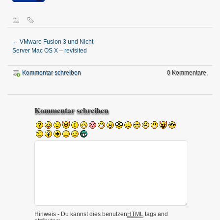
←
VMware Fusion 3 und Nicht-
Server Mac OS X – revisited
Kommentar schreiben
0 Kommentare.
Kommentar schreiben
Hinweis - Du kannst dies benutzen
HTML
tags and