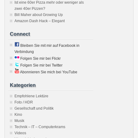
Ist eine 60er Pizza mehr oder weniger als
zwei 40er Pizzen?
Bill Maher about Growing Up
Amazon Dash Hack – Elegant
Connect
Bleiben Sie mit mir auf Facebook in
Verbindung
Folgen Sie mir bei Flickr
Folgen Sie mir bei Twitter
Abonnieren Sie mich bei YouTube
Kategorien
Empfohlene Lektüre
Foto / HDR
Gesellschaft und Politik
Kino
Musik
Technik – IT – Computerkrams
Videos