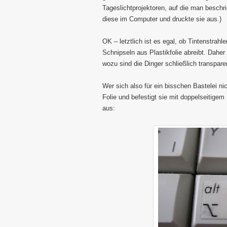
Tageslichtprojektoren, auf die man beschrie
diese im Computer und druckte sie aus.)
OK – letztlich ist es egal, ob Tintenstrah
Schnipseln aus Plastikfolie abreibt. Daher
wozu sind die Dinger schließlich transpare
Wer sich also für ein bisschen Bastelei nic
Folie und befestigt sie mit doppelseitige
aus: